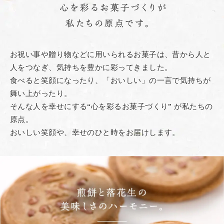
お祝い事や贈り物などに用いられるお菓子は、昔から人と
人をつなぎ、気持ちを豊かに彩ってきました。
食べると笑顔になったり、「おいしい」の一言で気持ちが
舞い上がったり。
そんな人を幸せにする“心を彩るお菓子づくり” が私たちの
原点。
おいしい笑顔や、幸せのひと時をお届けします。