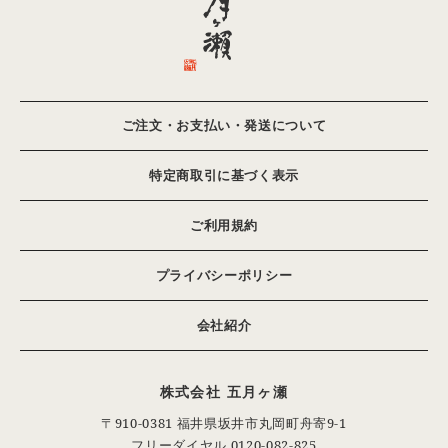
ご注文・お支払い・発送について
特定商取引に基づく表示
ご利用規約
プライバシーポリシー
会社紹介
株式会社 五月ヶ瀬
〒910-0381 福井県坂井市丸岡町舟寄9-1
フリーダイヤル.
0120-082-825