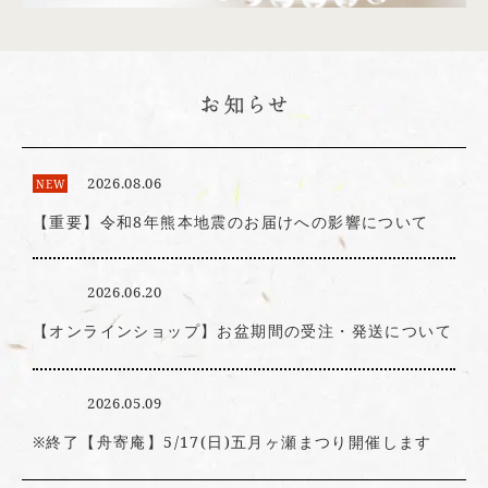
2026.08.06
NEW
【重要】令和8年熊本地震のお届けへの影響について
2026.06.20
【オンラインショップ】お盆期間の受注・発送について
2026.05.09
※終了【舟寄庵】5/17(日)五月ヶ瀬まつり開催します