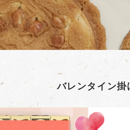
バレンタイン掛