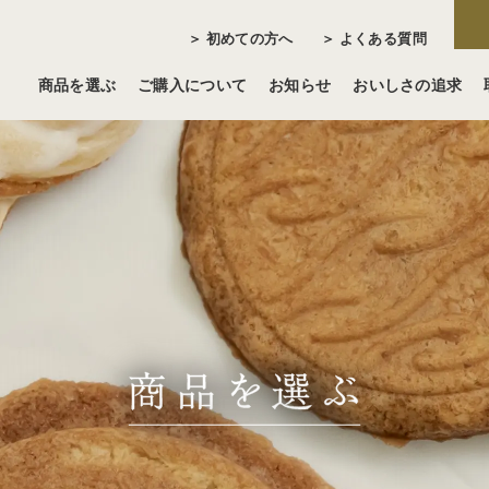
＞ 初めての方へ
＞ よくある質問
商品を選ぶ
ご購入について
お知らせ
おいしさの追求