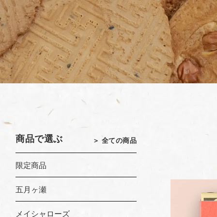
商品で選ぶ
＞ 全ての商品
限定商品
五月ヶ瀬
メイシャローズ