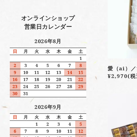
オンラインショップ
営業日カレンダー
2026年8月
日
月
火
水
木
金
土
1
2
3
4
5
6
7
8
愛（ai）／
9
10
11
12
13
14
15
¥2,970
(税
16
17
18
19
20
21
22
23
24
25
26
27
28
29
30
31
2026年9月
日
月
火
水
木
金
土
1
2
3
4
5
6
7
8
9
10
11
12